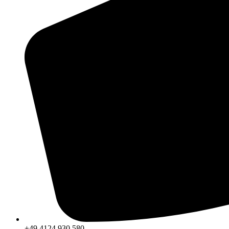
+49 4124 930 580