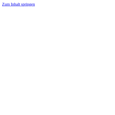
Zum Inhalt springen