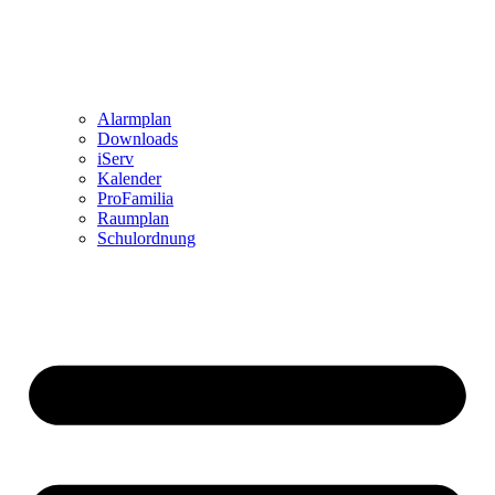
Alarmplan
Downloads
iServ
Kalender
ProFamilia
Raumplan
Schulordnung