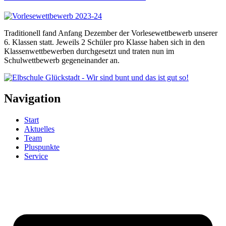
Traditionell fand Anfang Dezember der Vorlesewettbewerb unserer
6. Klassen statt. Jeweils 2 Schüler pro Klasse haben sich in den
Klassenwettbewerben durchgesetzt und traten nun im
Schulwettbewerb gegeneinander an.
Navigation
Start
Aktuelles
Team
Pluspunkte
Service