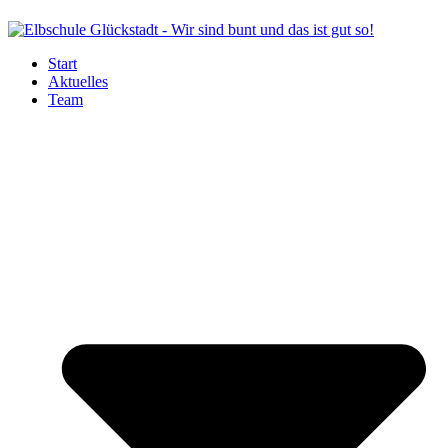
Start
Aktuelles
Team