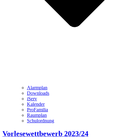
Alarmplan
Downloads
iServ
Kalender
ProFamilia
Raumplan
Schulordnung
Vorlesewettbewerb 2023/24