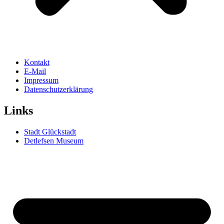
Kontakt
E-Mail
Impressum
Datenschutzerklärung
Links
Stadt Glückstadt
Detlefsen Museum