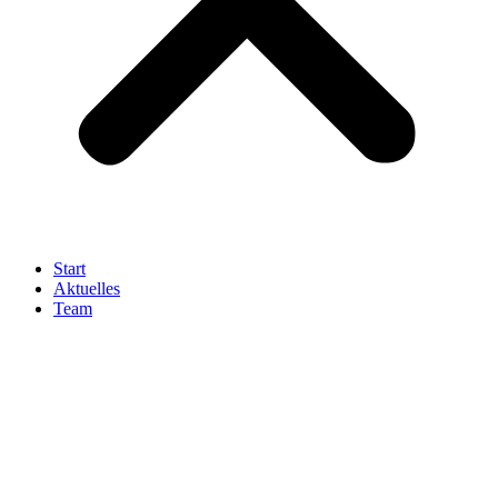
Start
Aktuelles
Team