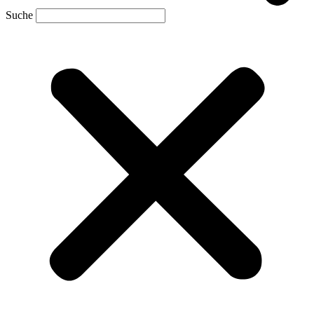
Suche