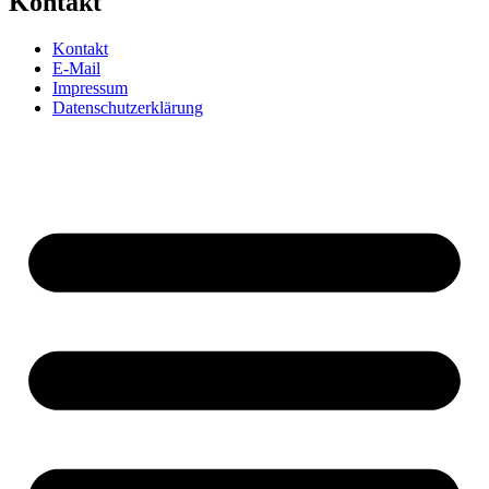
Kontakt
Kontakt
E-Mail
Impressum
Datenschutzerklärung