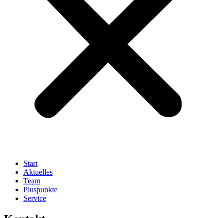
Start
Aktuelles
Team
Pluspunkte
Service