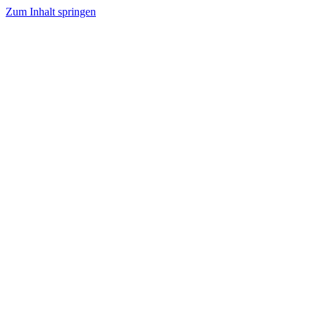
Zum Inhalt springen