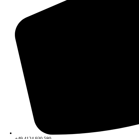
+49 4124 930 580