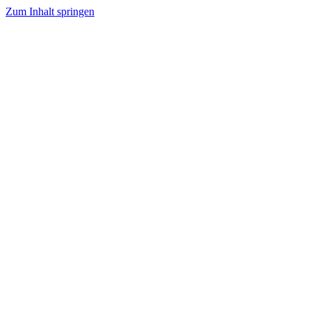
Zum Inhalt springen