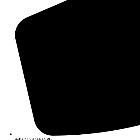
+49 4124 930 580