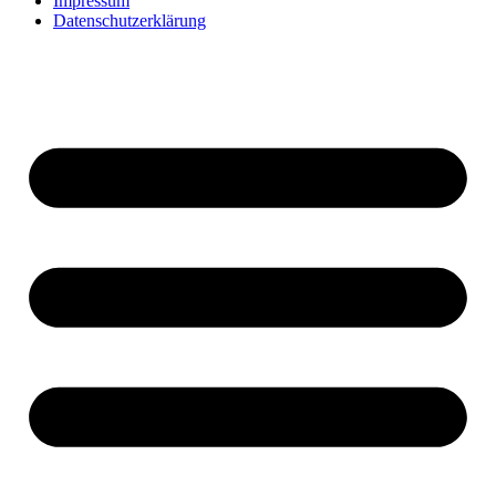
Impressum
Datenschutzerklärung