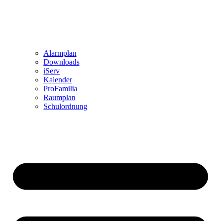
Alarmplan
Downloads
iServ
Kalender
ProFamilia
Raumplan
Schulordnung