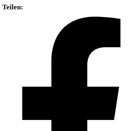
Teilen: