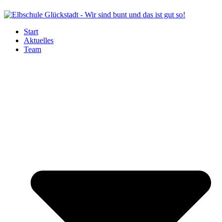
Start
Aktuelles
Team