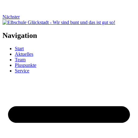
Nächster
Navigation
Start
Aktuelles
Team
Pluspunkte
Service