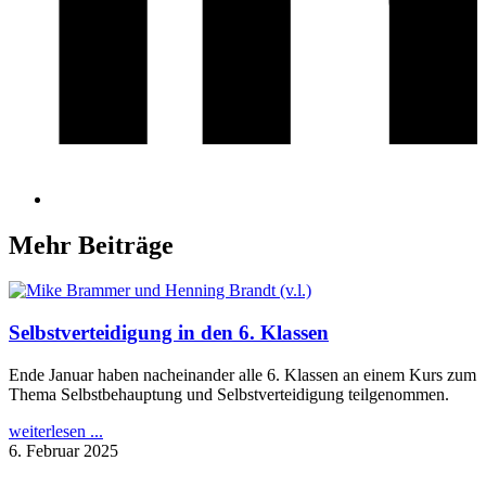
Mehr Beiträge
Selbstverteidigung in den 6. Klassen
Ende Januar haben nacheinander alle 6. Klassen an einem Kurs zum
Thema Selbstbehauptung und Selbstverteidigung teilgenommen.
weiterlesen ...
6. Februar 2025