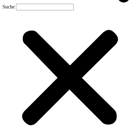
Suche