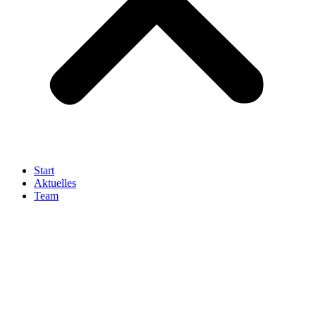
Start
Aktuelles
Team