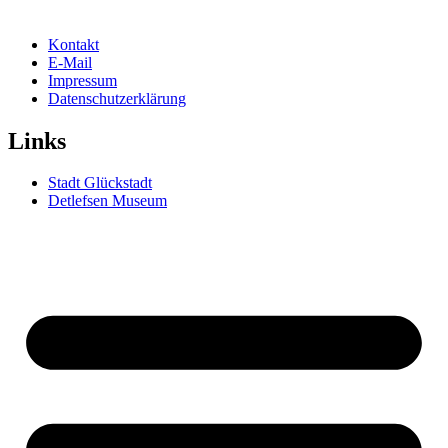
Kontakt
E-Mail
Impressum
Datenschutzerklärung
Links
Stadt Glückstadt
Detlefsen Museum