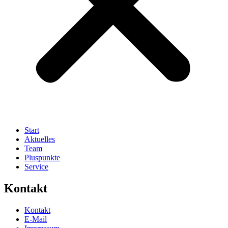
Start
Aktuelles
Team
Pluspunkte
Service
Kontakt
Kontakt
E-Mail