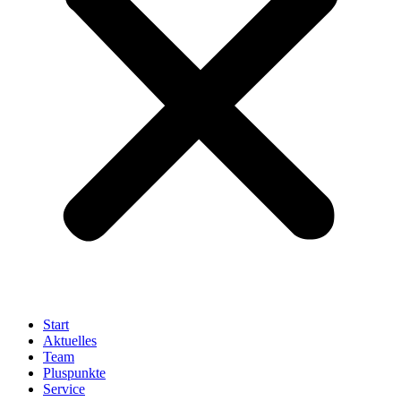
Start
Aktuelles
Team
Pluspunkte
Service