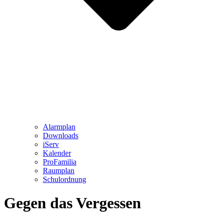
Alarmplan
Downloads
iServ
Kalender
ProFamilia
Raumplan
Schulordnung
Gegen das Vergessen