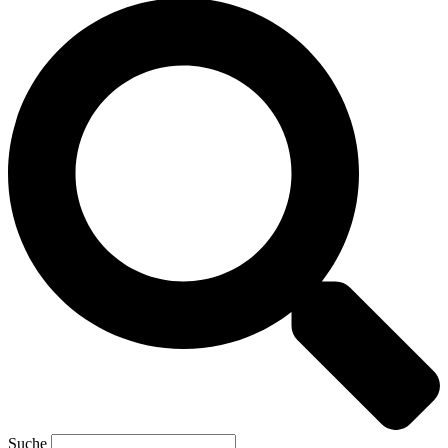
Suche