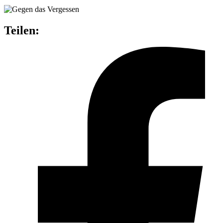
Teilen: