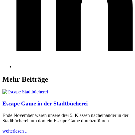
Mehr Beiträge
Escape Game in der Stadtbücherei
Ende November waren unsere drei 5. Klassen nacheinander in der
Stadtbücherei, um dort ein Escape Game durchzuführen.
weiterlesen ...