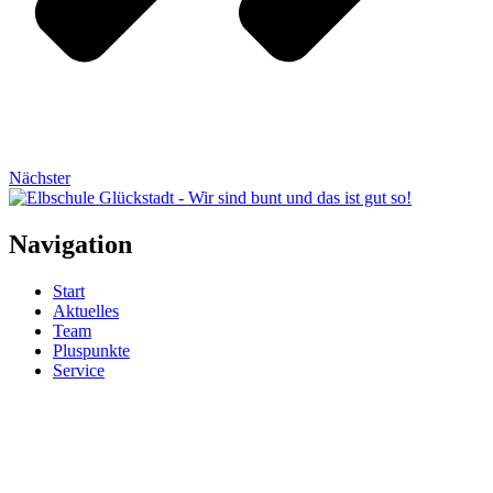
Nächster
Navigation
Start
Aktuelles
Team
Pluspunkte
Service