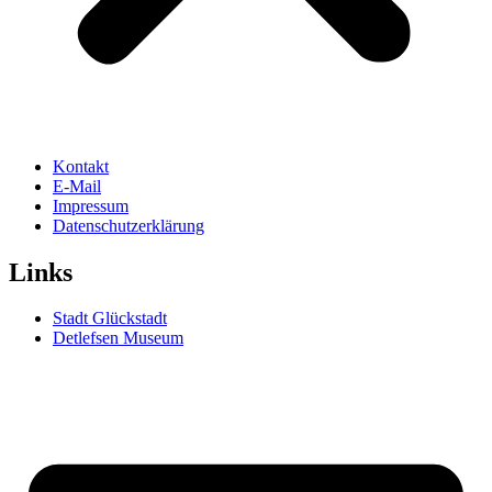
Kontakt
E-Mail
Impressum
Datenschutzerklärung
Links
Stadt Glückstadt
Detlefsen Museum