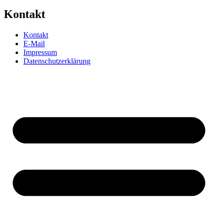
Kontakt
Kontakt
E-Mail
Impressum
Datenschutzerklärung