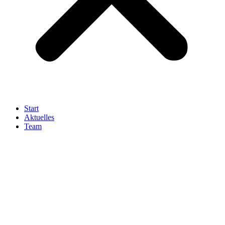
Start
Aktuelles
Team