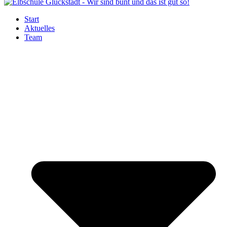
Start
Aktuelles
Team