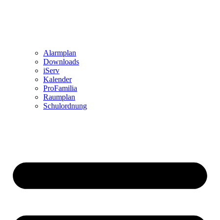
Alarmplan
Downloads
iServ
Kalender
ProFamilia
Raumplan
Schulordnung