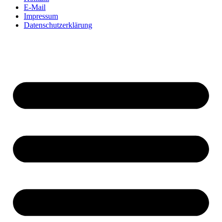
E-Mail
Impressum
Datenschutzerklärung