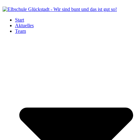
Start
Aktuelles
Team