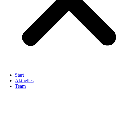
Start
Aktuelles
Team