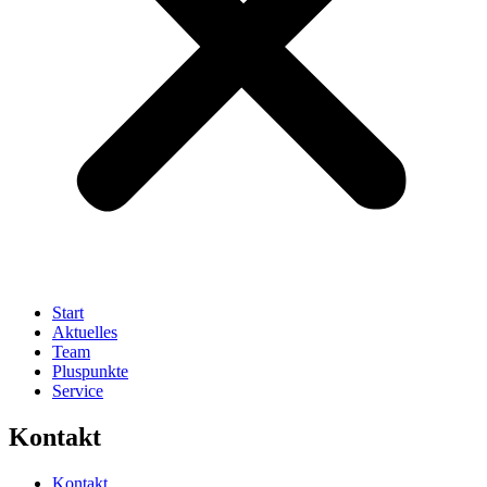
Start
Aktuelles
Team
Pluspunkte
Service
Kontakt
Kontakt