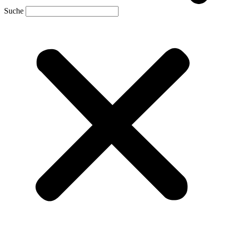
Suche