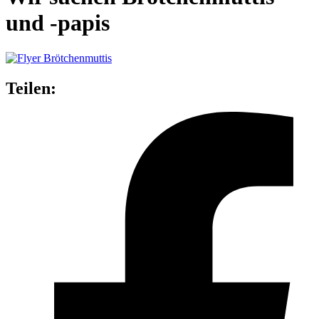
und -papis
Teilen: