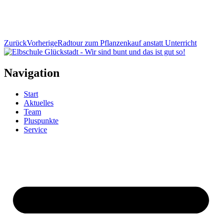
Zurück
Vorherige
Radtour zum Pflanzenkauf anstatt Unterricht
Navigation
Start
Aktuelles
Team
Pluspunkte
Service