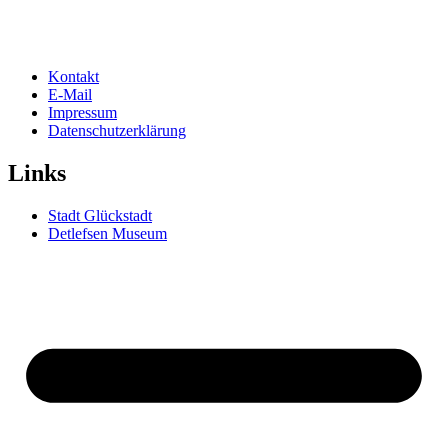
Kontakt
E-Mail
Impressum
Datenschutzerklärung
Links
Stadt Glückstadt
Detlefsen Museum