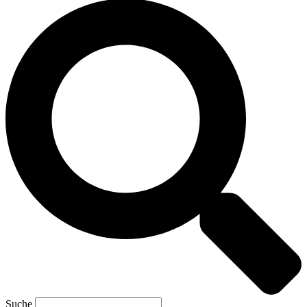
Suche