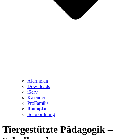
Alarmplan
Downloads
iServ
Kalender
ProFamilia
Raumplan
Schulordnung
Tiergestützte Pädagogik –