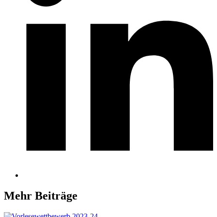
Mehr Beiträge