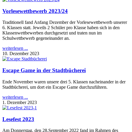
Vorlesewettbewerb 2023/24
Traditionell fand Anfang Dezember der Vorlesewettbewerb unserer
6. Klassen statt. Jeweils 2 Schüler pro Klasse haben sich in den
Klassenwettbewerben durchgesetzt und traten nun im
Schulwettbewerb gegeneinander an.
weiterlesen ...
10. Dezember 2023
Escape Game in der Stadtbücherei
Ende November waren unsere drei 5. Klassen nacheinander in der
Stadtbücherei, um dort ein Escape Game durchzuführen.
weiterlesen ...
1. Dezember 2023
Lesefest 2023
Am Donnerstag, den 28.September 2022 fand im Rahmen des