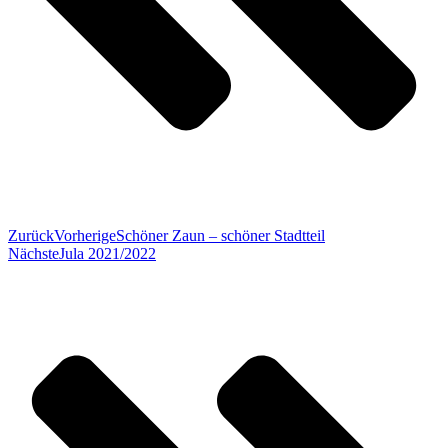
Zurück
Vorherige
Schöner Zaun – schöner Stadtteil
Nächste
Jula 2021/2022