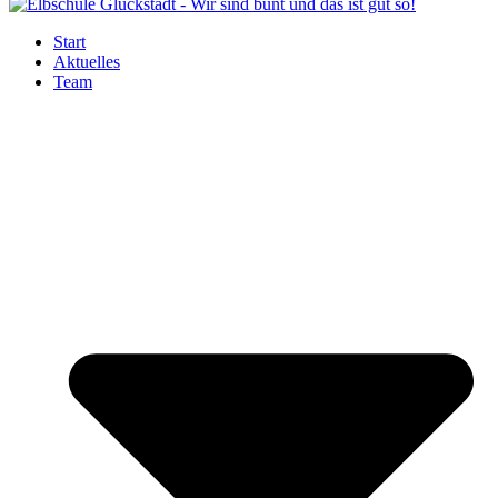
Start
Aktuelles
Team