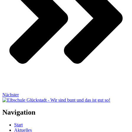
Nächster
Navigation
Start
Aktuelles