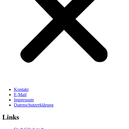
Kontakt
E-Mail
Impressum
Datenschutzerklärung
Links