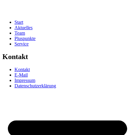
Start
Aktuelles
Team
Pluspunkte
Service
Kontakt
Kontakt
E-Mail
Impressum
Datenschutzerklärung