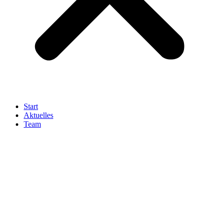
Start
Aktuelles
Team