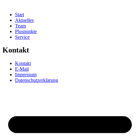
Start
Aktuelles
Team
Pluspunkte
Service
Kontakt
Kontakt
E-Mail
Impressum
Datenschutzerklärung