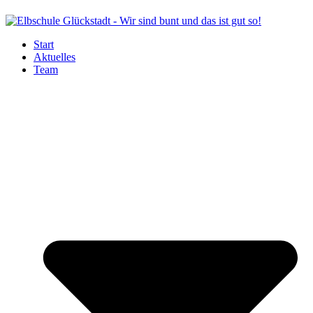
Start
Aktuelles
Team