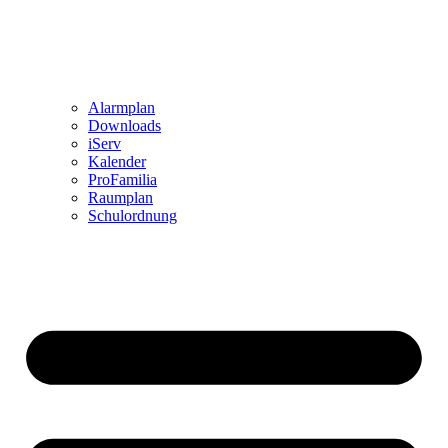
Alarmplan
Downloads
iServ
Kalender
ProFamilia
Raumplan
Schulordnung