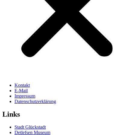
Kontakt
E-Mail
Impressum
Datenschutzerklärung
Links
Stadt Glückstadt
Detlefsen Museum