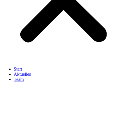
Start
Aktuelles
Team