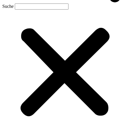
Suche