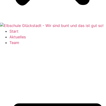
Start
Aktuelles
Team