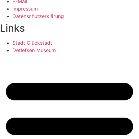
E-Mail
Impressum
Datenschutzerklärung
Links
Stadt Glückstadt
Detlefsen Museum