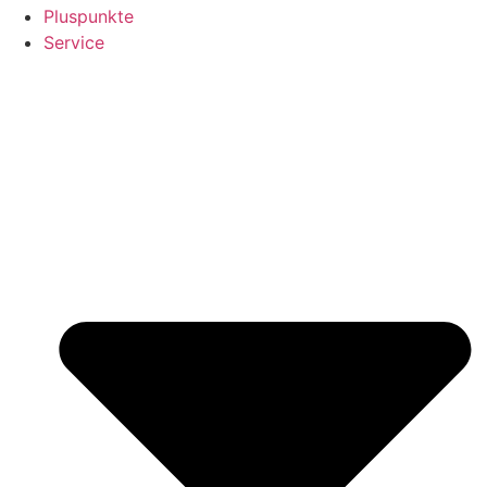
Pluspunkte
Service