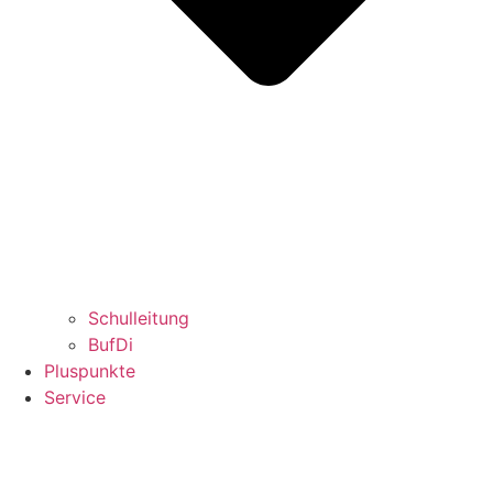
Schulleitung
BufDi
Pluspunkte
Service