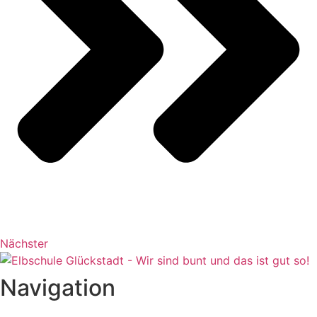
Nächster
Navigation