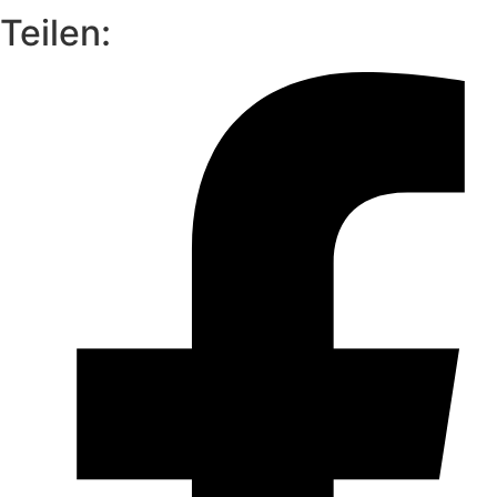
Teilen: