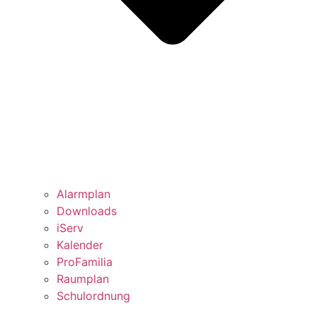
Alarmplan
Downloads
iServ
Kalender
ProFamilia
Raumplan
Schulordnung