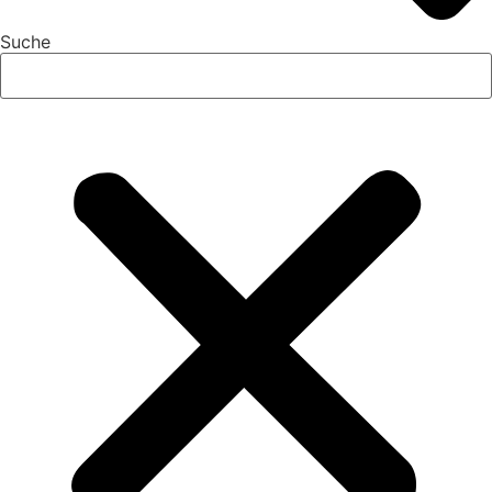
Suche