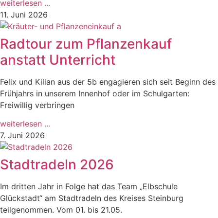
weiterlesen ...
11. Juni 2026
Radtour zum Pflanzenkauf
anstatt Unterricht
Felix und Kilian aus der 5b engagieren sich seit Beginn des
Frühjahrs in unserem Innenhof oder im Schulgarten:
Freiwillig verbringen
weiterlesen ...
7. Juni 2026
Stadtradeln 2026
Im dritten Jahr in Folge hat das Team „Elbschule
Glückstadt“ am Stadtradeln des Kreises Steinburg
teilgenommen. Vom 01. bis 21.05.