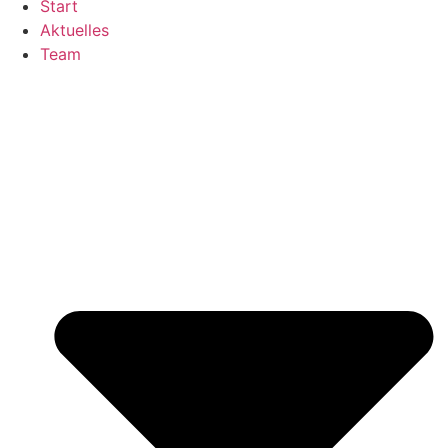
Start
Aktuelles
Team