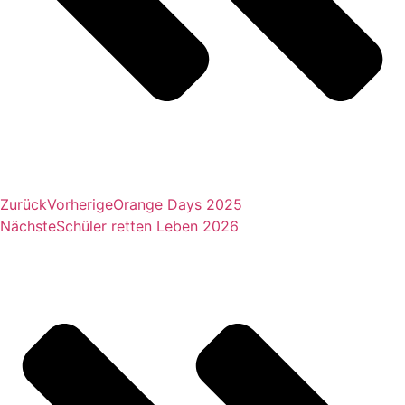
Zurück
Vorherige
Orange Days 2025
Nächste
Schüler retten Leben 2026