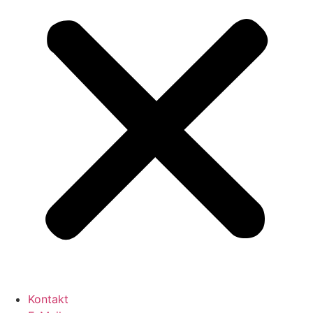
Kontakt