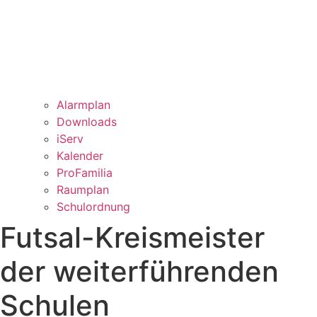
Alarmplan
Downloads
iServ
Kalender
ProFamilia
Raumplan
Schulordnung
Futsal-Kreismeister
der weiterführenden
Schulen